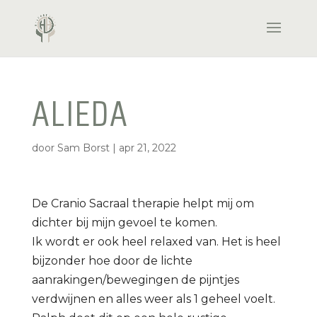
ALIEDA
door
Sam Borst
|
apr 21, 2022
De Cranio Sacraal therapie helpt mij om
dichter bij mijn gevoel te komen.
Ik wordt er ook heel relaxed van. Het is heel
bijzonder hoe door de lichte
aanrakingen/bewegingen de pijntjes
verdwijnen en alles weer als 1 geheel voelt.