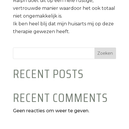
Ralph doet dit op een hele rustige,
vertrouwde manier waardoor het ook totaal
niet ongemakkelijk is.
Ik ben heel blij dat mijn huisarts mij op deze
therapie gewezen heeft.
Zoeken
RECENT POSTS
RECENT COMMENTS
Geen reacties om weer te geven.