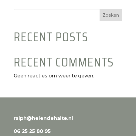
Zoeken
RECENT POSTS
RECENT COMMENTS
Geen reacties om weer te geven.
ralph@helendehalte.nl
06 25 25 80 95