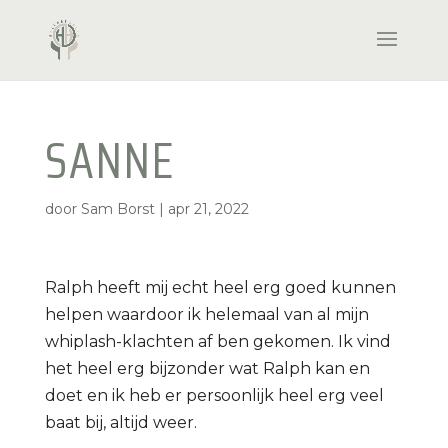
SANNE
door
Sam Borst
|
apr 21, 2022
Ralph heeft mij echt heel erg goed kunnen
helpen waardoor ik helemaal van al mijn
whiplash-klachten af ben gekomen. Ik vind
het heel erg bijzonder wat Ralph kan en
doet en ik heb er persoonlijk heel erg veel
baat bij, altijd weer.